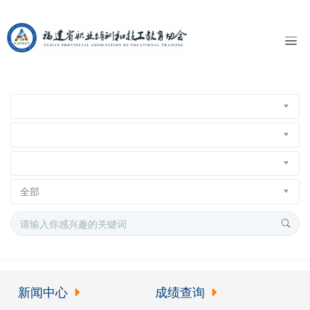
新闻中心
成绩查询