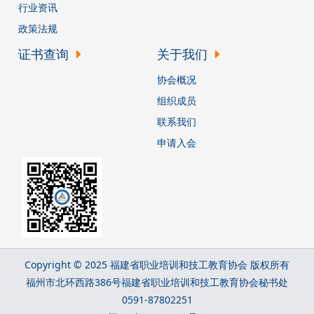
行业资讯
政策法规
证书查询
关于我们
协会概况
组织成员
联系我们
申请入会
Copyright © 2025 福建省职业培训和技工教育协会 版权所有
福州市北环西路386号福建省职业培训和技工教育协会秘书处
0591-87802251